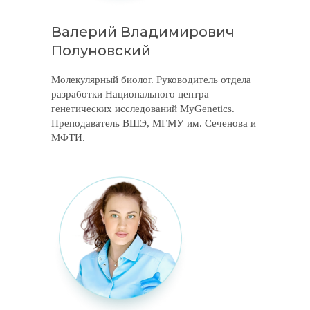
Валерий Владимирович
Полуновский
Молекулярный биолог. Руководитель отдела
разработки Национального центра
генетических исследований MyGenetics.
Преподаватель ВШЭ, МГМУ им. Сеченова и
МФТИ.