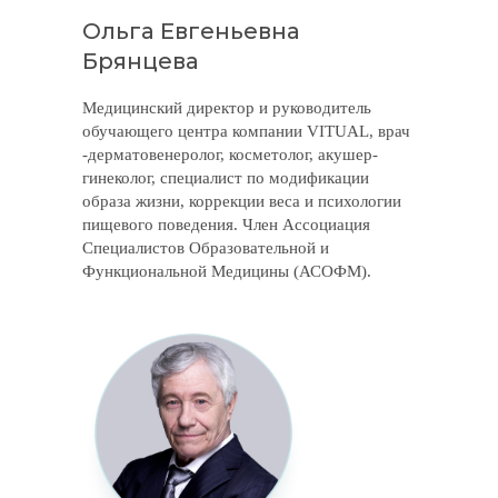
Ольга Евгеньевна
Брянцева
Медицинский директор и руководитель
обучающего центра компании VITUAL, врач
-дерматовенеролог, косметолог, акушер-
гинеколог, специалист по модификации
образа жизни, коррекции веса и психологии
пищевого поведения. Член Ассоциация
Специалистов Образовательной и
Функциональной Медицины (АСОФМ).