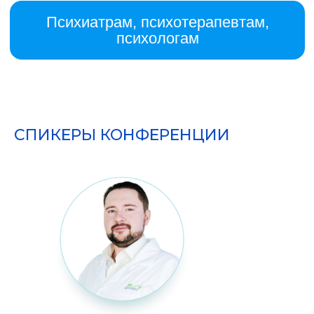
СПИКЕРЫ КОНФЕРЕНЦИИ