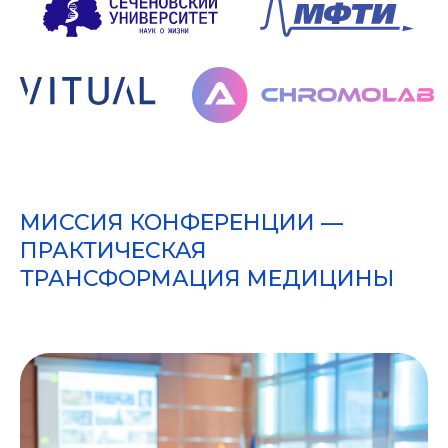
МИССИЯ КОНФЕРЕНЦИИ —
ПРАКТИЧЕСКАЯ
ТРАНСФОРМАЦИЯ МЕДИЦИНЫ
Терапевтам