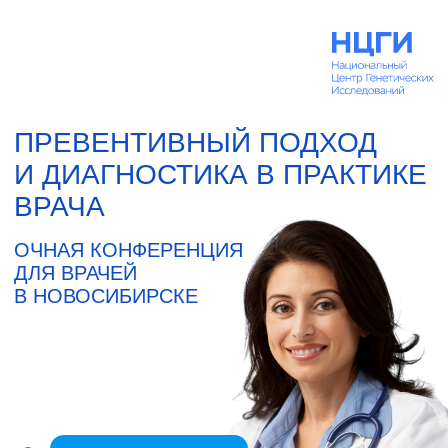
ПРЕВЕНТИВНЫЙ ПОДХОД
И ДИАГНОСТИКА В ПРАКТИКЕ
ВРАЧА
ОЧНАЯ КОНФЕРЕНЦИЯ
ДЛЯ ВРАЧЕЙ
В НОВОСИБИРСКЕ
Всего 50 мест
16 августа Новосибирск,
Marins Park Hotel