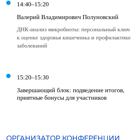
14:40–15:20
Валерий Владимирович Полуновский
ДНК-анализ микробиоты: персональный ключ
к оценке здоровья кишечника и профилактике
заболеваний
15:20–15:30
Завершающий блок: подведение итогов,
приятные бонусы для участников
ОРГАНИЗАТОР КОНФЕРЕНЦИИ