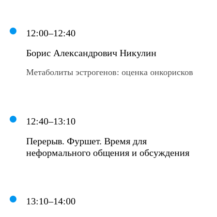
12:00–12:40
Борис Александрович Никулин
Метаболиты эстрогенов: оценка онкорисков
12:40–13:10
Перерыв. Фуршет. Время для
неформального общения и обсуждения
13:10–14:00