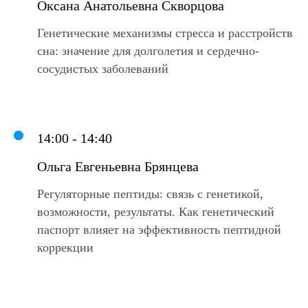
Оксана Анатольевна Скворцова
Генетические механизмы стресса и расстройств
сна: значение для долголетия и сердечно-
сосудистых заболеваний
14:00 - 14:40
Ольга Евгеньевна Брянцева
Регуляторные пептиды: связь с генетикой,
возможности, результаты. Как генетический
паспорт влияет на эффективность пептидной
коррекции