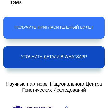
Генетических Исследований