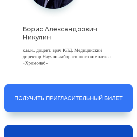
Борис Александрович
Никулин
к.м.н., доцент, врач КЛД, Медицинский
директор Научно-лабораторного комплекса
«Хромолаб»