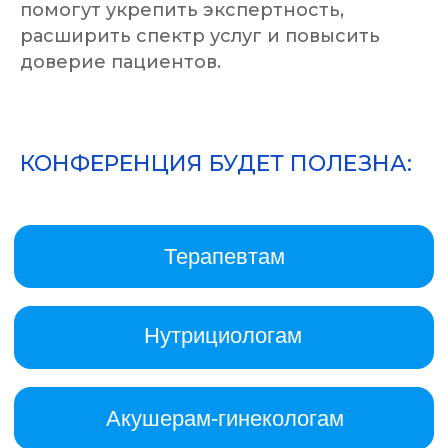
помогут укрепить экспертность,
Психиатрам, психотерапевтам,
расширить спектр услуг и повысить
психологам
доверие пациентов.
КОНФЕРЕНЦИЯ БУДЕТ ПОЛЕЗНА: