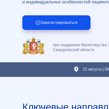
и индивидуальных особенностей пациент
Зарегистрироваться
при поддержке Министерства
Свердловской области
15 августа | 0
Ключевые направл