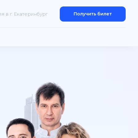
 в г. Екатеринбург
Получить билет