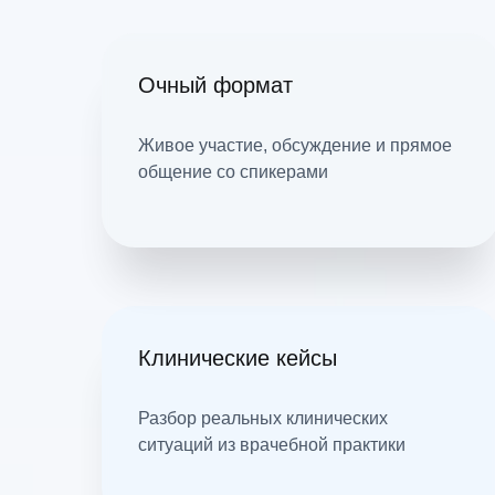
Очный формат
Живое участие, обсуждение и прямое
общение со спикерами
Клинические кейсы
Разбор реальных клинических
ситуаций из врачебной практики