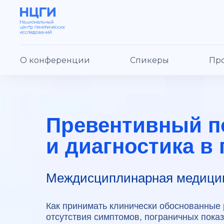
О конференции
Спикеры
Пр
Превентивный п
и диагностика в 
Междисциплинарная медици
Как принимать клинически обоснованные
отсутствия симптомов, пограничных пока