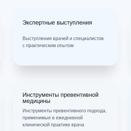
Экспертные выступления
Выступления врачей и специалистов
с практическим опытом
Инструменты превентивной
медицины
Инструменты превентивного подхода,
применимые в ежедневной
клинической практике врача