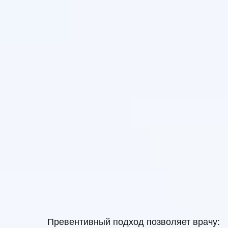
Превентивный подход позволяет врачу: