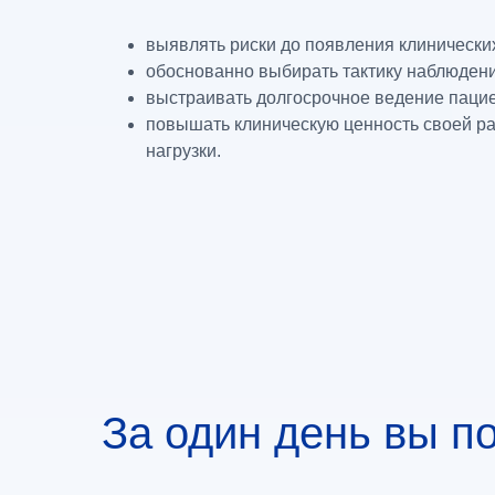
выявлять риски до появления клинически
обоснованно выбирать тактику наблюдени
выстраивать долгосрочное ведение пацие
повышать клиническую ценность своей ра
нагрузки.
За один день вы п