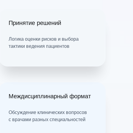
Принятие решений
Логика оценки рисков и выбора
тактики ведения пациентов
Междисциплинарный формат
Обсуждение клинических вопросов
с врачами разных специальностей