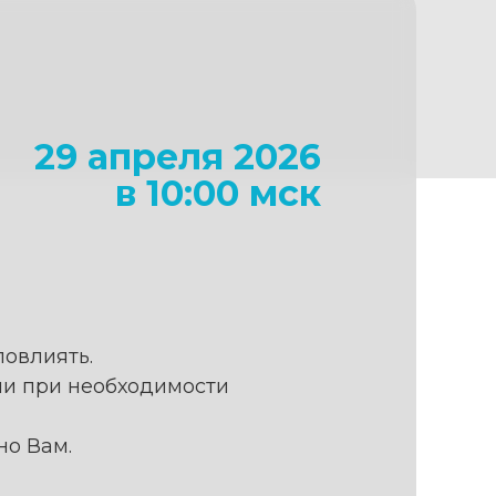
29 апреля 2026
в 10:00 мск
повлиять.
или при необходимости
но Вам.