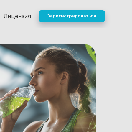
Лицензия
Зарегистрироваться