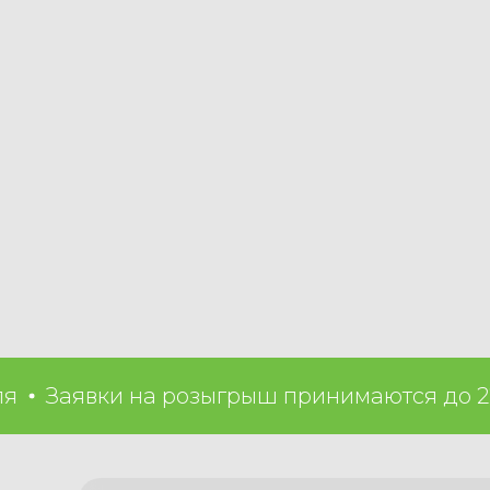
Заявки на розыгрыш принимаются до 22 ап