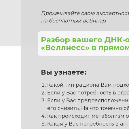
Прокачивайте свою экспертност
на бесплатный вебинар
Разбор вашего ДНК-
«Веллнесс» в прямо
Вы узнаете:
Какой тип рациона Вам подхо
Если у Вас потребность в огр
Если у Вас предрасположенно
его снизить. На что точечно 
Как происходит метаболизм 
Какая у Вас потребность в ан