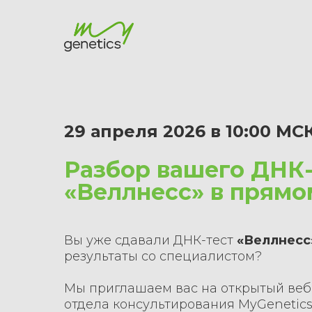
29 апреля 2026 в 10:00 МС
Разбор вашего ДНК-
«Веллнесс» в прямо
Вы уже сдавали ДНК-тест
«Веллнесс
результаты со специалистом?
Мы приглашаем вас на открытый веб
отдела консультирования MyGenetic