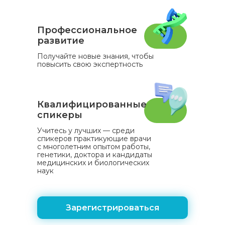
Профессиональное
развитие
Получайте новые знания, чтобы
повысить свою экспертность
Квалифицированные
спикеры
Учитесь у лучших — среди
спикеров практикующие врачи
с многолетним опытом работы,
генетики, доктора и кандидаты
медицинских и биологических
наук
Зарегистрироваться