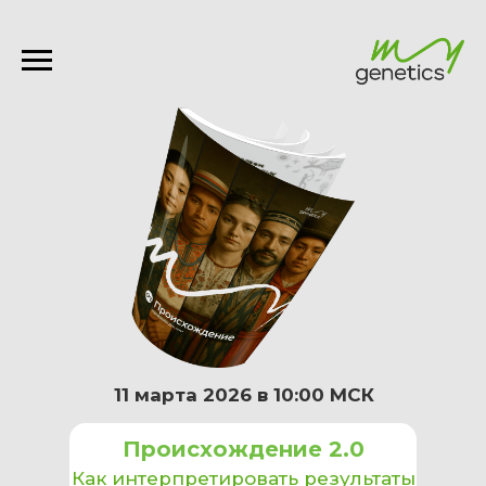
11 марта 2026 в 10:00 МСК
Происхождение 2.0
Как интерпретировать результаты