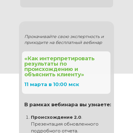
Прокачивайте свою экспертность и
приходите на бесплатный вебинар
«Как интерпретировать
результаты по
происхождению и
объяснить клиенту»
11 марта в 10:00 мск
В рамках вебинара вы узнаете:
Происхождение 2.0
.
Презентация обновленного
подробного отчета.