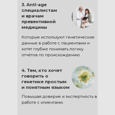
3. Anti-age
специалистам
и врачам
превентивной
медицины
Которые используют генетические
данные в работе с пациентами и
хотят глубже понимать логику
отчётов по происхождению
4. Тем, кто хочет
говорить о
генетике простым
и понятным языком
Повышая доверие и экспертность в
работе с клиентами.