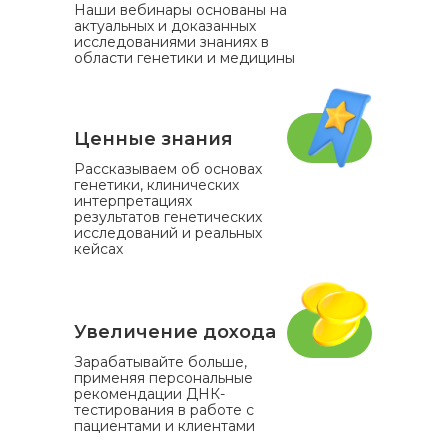
Наши вебинары основаны на
актуальных и доказанных
исследованиями знаниях в
области генетики и медицины
Ценные знания
Рассказываем об основах
генетики, клинических
интерпретациях
результатов генетических
исследований и реальных
кейсах
Увеличение дохода
Зарабатывайте больше,
применяя персональные
рекомендации ДНК-
тестирования в работе с
пациентами и клиентами