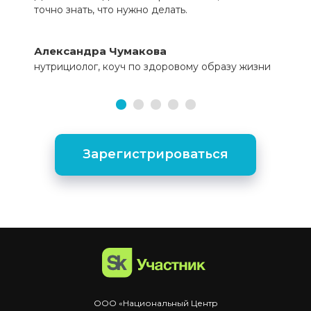
точно знать, что нужно делать.
Александра Чумакова
нутрициолог, коуч по здоровому образу жизни
Зарегистрироваться
ООО «Национальный Центр