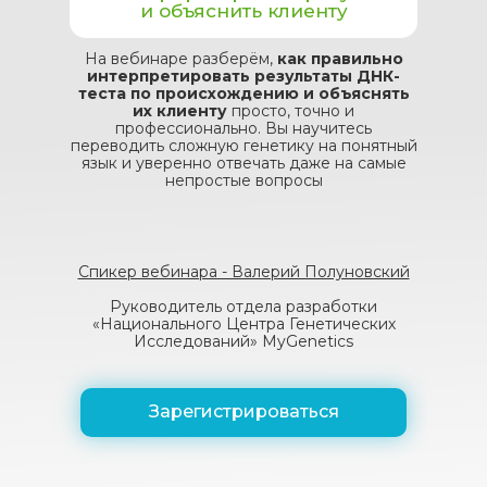
и объяснить клиенту
На вебинаре разберём,
как правильно
интерпретировать результаты ДНК-
теста по происхождению и объяснять
их клиенту
просто, точно и
профессионально. Вы научитесь
переводить сложную генетику на понятный
язык и уверенно отвечать даже на самые
непростые вопросы
Спикер вебинара - Валерий Полуновский
Руководитель отдела разработки
«Национального Центра Генетических
Исследований» MyGenetics
Зарегистрироваться