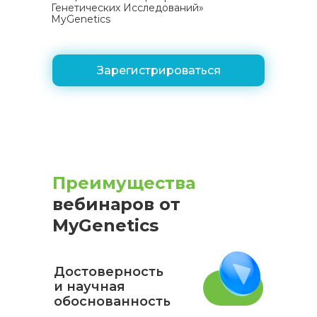
Генетических Исследований»
MyGenetics
Зарегистрироваться
Преимущества
вебинаров от
MyGenetics
Достоверность
и научная
обоснованность