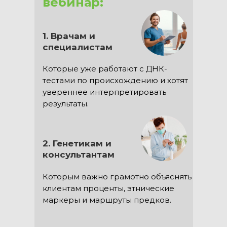
вебинар:
1. Врачам и
специалистам
Которые уже работают с ДНК-
тестами по происхождению и хотят
увереннее интерпретировать
результаты.
2. Генетикам и
консультантам
Которым важно грамотно объяснять
клиентам проценты, этнические
маркеры и маршруты предков.