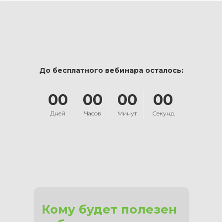
До бесплатного вебинара осталось:
00
00
00
00
Дней
Часов
Минут
Секунд
Кому будет полезен