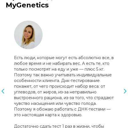
MyGenetics
Есть люди, которые могут есть абсолютно все, в
любое время и не набирать вес. А есть те, кто
только посмотрят на еду и уже — плюс 5 кг.
Поэтому так важно учитывать индивидуальные
особенности клиента. Днк-тестирование
покажет, от чего происходит набор веса: от
углеводов, от жиров, из-за неправильно
выстроенного рациона, из-за того, что страдают
чувство насыщения или чувство голода.
Поэтому я обожаю работать с ДНК-тестами —
это настоящая карта к здоровью.
Достаточно сдать тест 1 раз в жизни, чтобы