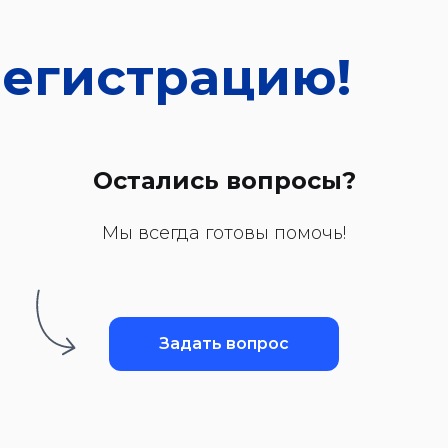
регистрацию!
Остались вопросы?
Мы всегда готовы помочь!
Задать вопрос