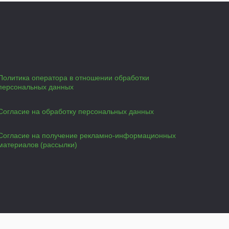
Политика оператора в отношении обработки
персональных данных
Согласие на обработку персональных данных
Согласие на получение рекламно-информационных
материалов (рассылки)