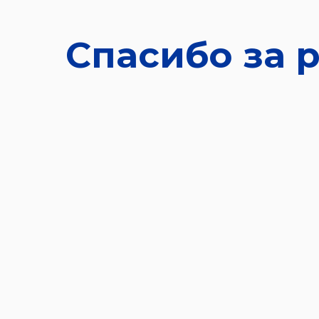
Спасибо за 