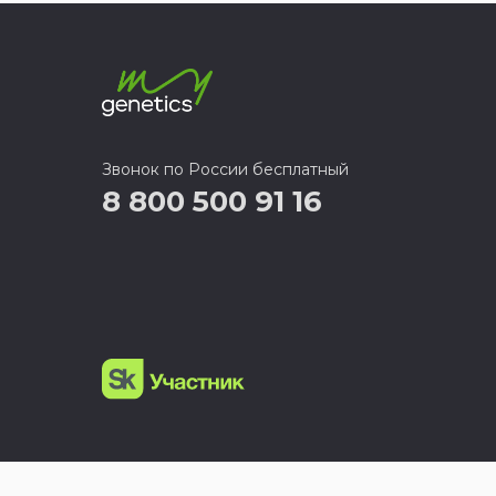
Звонок по России бесплатный
8 800 500 91 16