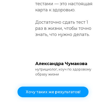
тестами — это настоящая
карта к здоровью.
Достаточно сдать тест 1
раз в жизни, чтобы точно
знать, что нужно делать.
Александра Чумакова
нутрициолог, коуч по здоровому
образу жизни
Хочу таких же результатов!