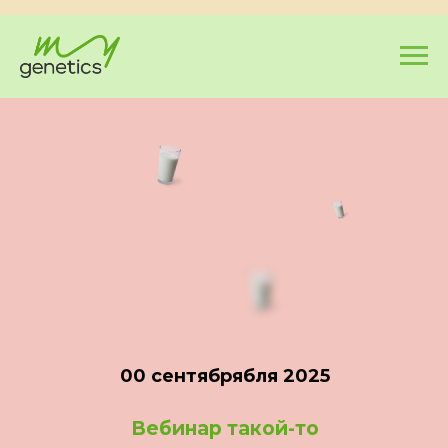
00 сентябрябля 2025
Вебинар такой-то