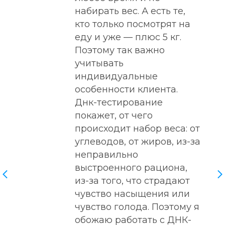
набирать вес. А есть те,
кто только посмотрят на
еду и уже — плюс 5 кг.
Поэтому так важно
учитывать
индивидуальные
особенности клиента.
Днк-тестирование
покажет, от чего
происходит набор веса: от
углеводов, от жиров, из-за
неправильно
выстроенного рациона,
из-за того, что страдают
чувство насыщения или
чувство голода. Поэтому я
обожаю работать с ДНК-