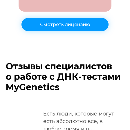
Смотреть лицензию
Отзывы специалистов
о работе с ДНК-тестами
MyGenetics
Есть люди, которые могут
есть абсолютно все, в
любое время и не