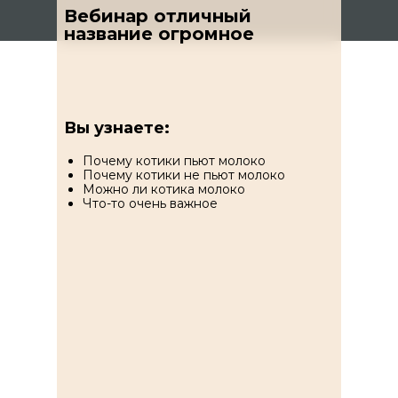
Вебинар отличный
название огромное
Вы узнаете:
Почему котики пьют молоко
Почему котики не пьют молоко
Можно ли котика молоко
Что-то очень важное