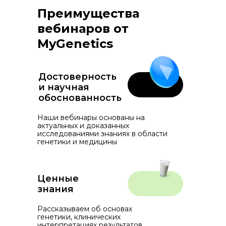
Преимущества
вебинаров от
MyGenetics
Достоверность
и научная
обоснованность
Наши вебинары основаны на
актуальных и доказанных
исследованиями знаниях в области
генетики и медицины
Ценные
знания
Рассказываем об основах
генетики, клинических
интерпретациях результатов