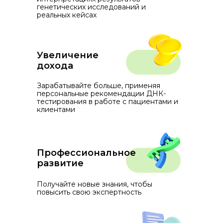
генетических исследований и
реальных кейсах
Увеличение
дохода
Зарабатывайте больше, применяя
персональные рекомендации ДНК-
тестирования в работе с пациентами и
клиентами
Профессиональное
развитие
Получайте новые знания, чтобы
повысить свою экспертность