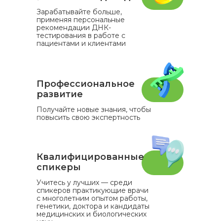
Зарабатывайте больше,
применяя персональные
рекомендации ДНК-
тестирования в работе с
пациентами и клиентами
Профессиональное
развитие
Получайте новые знания, чтобы
повысить свою экспертность
Квалифицированные
спикеры
Учитесь у лучших — среди
спикеров практикующие врачи
с многолетним опытом работы,
генетики, доктора и кандидаты
медицинских и биологических