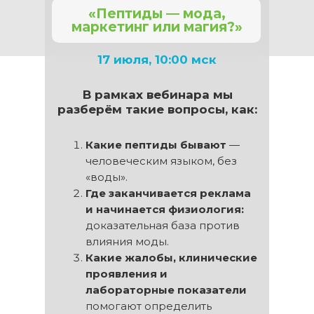
«Пептиды — мода,
маркетинг или магия?»
17 июля, 10:00 мск
В рамках вебинара мы
разберём такие вопросы, как:
Какие пептиды бывают
—
человеческим языком, без
«воды».
Где заканчивается реклама
и начинается физиология:
доказательная база против
влияния моды.
Какие жалобы, клинические
проявления и
лабораторные показатели
помогают определить