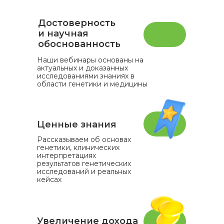
Достоверность
и научная
обоснованность
Наши вебинары основаны на
актуальных и доказанных
исследованиями знаниях в
области генетики и медицины
Ценные знания
Рассказываем об основах
генетики, клинических
интерпретациях
результатов генетических
исследований и реальных
кейсах
Увеличение дохода