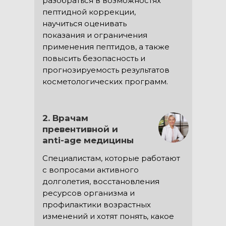
разобраться в возможностях
пептидной коррекции,
научиться оценивать
показания и ограничения
применения пептидов, а также
повысить безопасность и
прогнозируемость результатов
косметологических программ.
2. Врачам
превентивной и
anti-age медицины
Специалистам, которые работают
с вопросами активного
долголетия, восстановления
ресурсов организма и
профилактики возрастных
изменений и хотят понять, какое