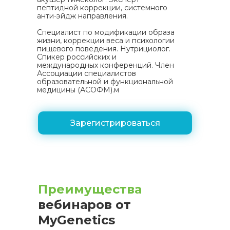
пептидной коррекции, системного
анти-эйдж направления.
Специалист по модификации образа
жизни, коррекции веса и психологии
пищевого поведения. Нутрициолог.
Спикер российских и
международных конференций. Член
Ассоциации специалистов
образовательной и функциональной
медицины (АСОФМ).м
Зарегистрироваться
Преимущества
вебинаров от
MyGenetics