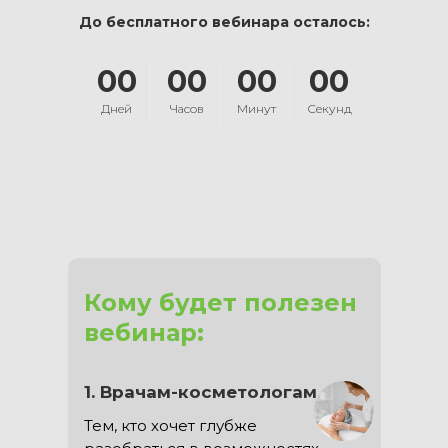
До бесплатного вебинара осталось:
00
00
00
00
Дней
Часов
Минут
Секунд
Кому будет полезен
вебинар:
1. Врачам-косметологам
Тем, кто хочет глубже