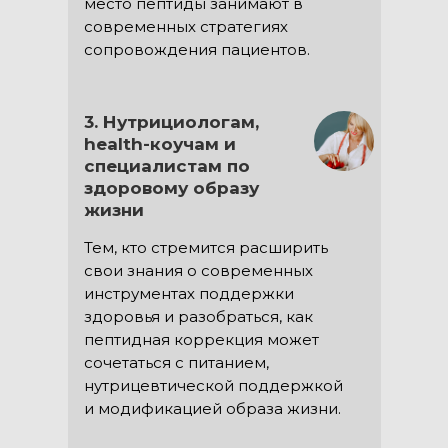
место пептиды занимают в
современных стратегиях
сопровождения пациентов.
3. Нутрициологам,
health-коучам и
специалистам по
здоровому образу
жизни
Тем, кто стремится расширить
свои знания о современных
инструментах поддержки
здоровья и разобраться, как
пептидная коррекция может
сочетаться с питанием,
нутрицевтической поддержкой
и модификацией образа жизни.