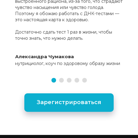
выстроенного рациона, из-за того, что страдают
чувство насыщения или чувство голода.
Поэтому я обожаю работать с ДНК-тестами —
это настоящая карта к здоровью.
Достаточно сдать тест 1 раз в жизни, чтобы
точно знать, что нужно делать.
Александра Чумакова
нутрициолог, коуч по здоровому образу жизни
Зарегистрироваться