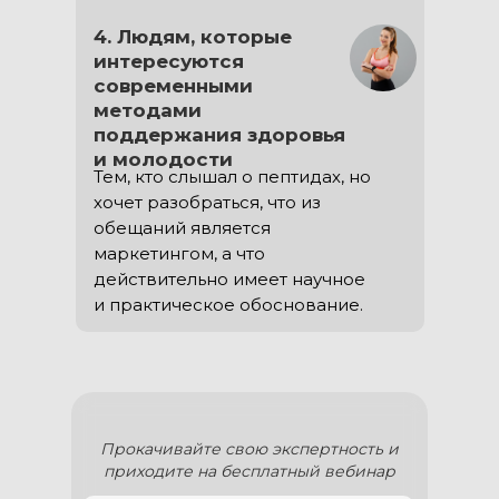
4. Людям, которые
интересуются
современными
методами
поддержания здоровья
и молодости
Тем, кто слышал о пептидах, но
хочет разобраться, что из
обещаний является
маркетингом, а что
действительно имеет научное
и практическое обоснование.
Прокачивайте свою экспертность и
приходите на бесплатный вебинар