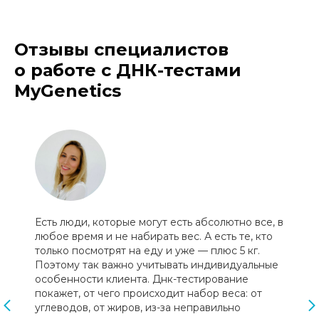
Отзывы специалистов
о работе с ДНК-тестами
MyGenetics
Есть люди, которые могут есть абсолютно все, в
любое время и не набирать вес. А есть те, кто
только посмотрят на еду и уже — плюс 5 кг.
Поэтому так важно учитывать индивидуальные
особенности клиента. Днк-тестирование
покажет, от чего происходит набор веса: от
углеводов, от жиров, из-за неправильно