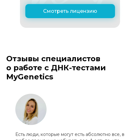
Смотреть лицензию
Отзывы специалистов
о работе с ДНК-тестами
MyGenetics
Есть люди, которые могут есть абсолютно все, в