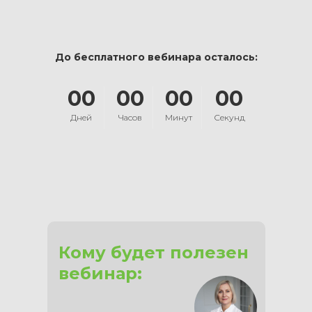
До бесплатного вебинара осталось:
00
00
00
00
Дней
Часов
Минут
Секунд
Кому будет полезен
вебинар: