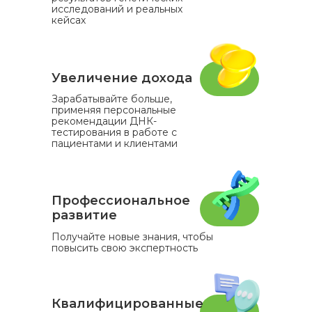
исследований и реальных
кейсах
Увеличение дохода
Зарабатывайте больше,
применяя персональные
рекомендации ДНК-
тестирования в работе с
пациентами и клиентами
Профессиональное
развитие
Получайте новые знания, чтобы
повысить свою экспертность
Квалифицированные