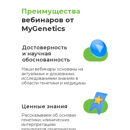
Преимущества
вебинаров от
MyGenetics
Достоверность
и научная
обоснованность
Наши вебинары основаны на
актуальных и доказанных
исследованиями знаниях в
области генетики и медицины
Ценные знания
Рассказываем об основах
генетики, клинических
интерпретациях
результатов генетических