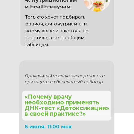
4. Нутрициологам
и health-коучам
Тем, кто хочет подбирать
рацион, фитонутриенты и
норму кофе и алкоголя по
генетике, а не по общим
таблицам.
Прокачивайте свою экспертность и
приходите на бесплатный вебинар
«Почему врачу
необходимо применять
ДНК-тест «Детоксикация»
в своей практике?»
6 июля, 11:00 мск