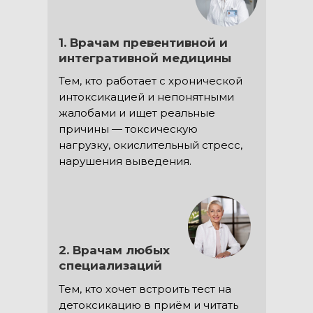
1. Врачам превентивной и
интегративной медицины
Тем, кто работает с хронической
интоксикацией и непонятными
жалобами и ищет реальные
причины — токсическую
нагрузку, окислительный стресс,
нарушения выведения.
2. Врачам любых
специализаций
Тем, кто хочет встроить тест на
детоксикацию в приём и читать