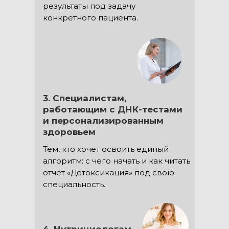
результаты под задачу
конкретного пациента.
3. Специалистам,
работающим с ДНК-тестами
и персонализированным
здоровьем
Тем, кто хочет освоить единый
алгоритм: с чего начать и как читать
отчёт «Детоксикация» под свою
специальность.