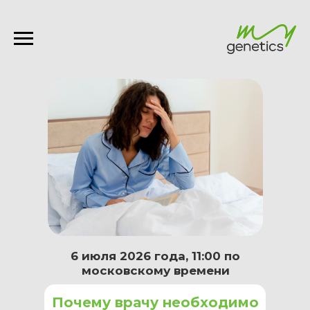
6 июля 2026 года, 11:00 по
московскому времени
Почему врачу необходимо