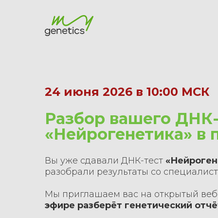
24 июня 2026 в 10:00 МСК
Разбор вашего ДНК-
«Нейрогенетика» в
Вы уже сдавали ДНК-тест
«Нейроген
разобрали результаты со специалис
Мы приглашаем вас на открытый веб
эфире разберёт генетический отчё