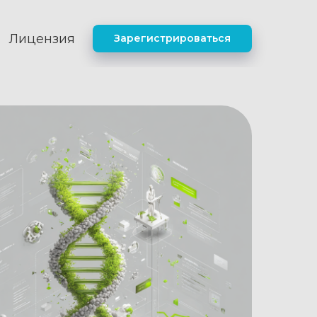
Лицензия
Зарегистрироваться