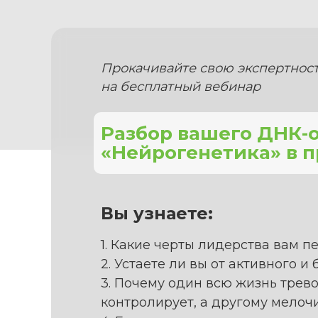
Прокачивайте свою экспертност
на бесплатный вебинар
Разбор вашего ДНК-
«Нейрогенетика» в 
Вы узнаете:
1. Какие черты лидерства вам п
2. Устаете ли вы от активного 
3. Почему один всю жизнь трево
контролирует, а другому мелоч