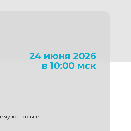
24 июня 2026
в 10:00 мск
ему кто-то все