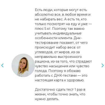
Есть люди, которые могут есть
абсолютно все, в любое время и
не набирать вес. А есть те, кто
только посмотрят на еду и уже —
плюс 5 кг. Поэтому так важно
учитывать индивидуальные
особенности клиента. Днк-
тестирование покажет, от чего
происходит набор веса: от
углеводов, от жиров, из-за
неправильно выстроенного
рациона, из-за того, что страдают
чувство насыщения или чувство
голода. Поэтому я обожаю
работать с ДНК-тестами — это
настоящая карта к здоровью.
Достаточно сдать тест 1 раз в
жизни, чтобы точно знать, что
нужно делать.