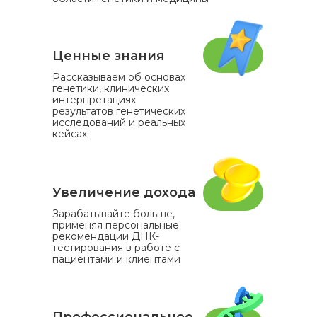
Ценные знания
Рассказываем об основах
генетики, клинических
интерпретациях
результатов генетических
исследований и реальных
кейсах
Увеличение дохода
Зарабатывайте больше,
применяя персональные
рекомендации ДНК-
тестирования в работе с
пациентами и клиентами