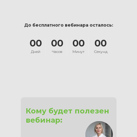
До бесплатного вебинара осталось:
00
00
00
00
Дней
Часов
Минут
Секунд
Кому будет полезен
вебинар: