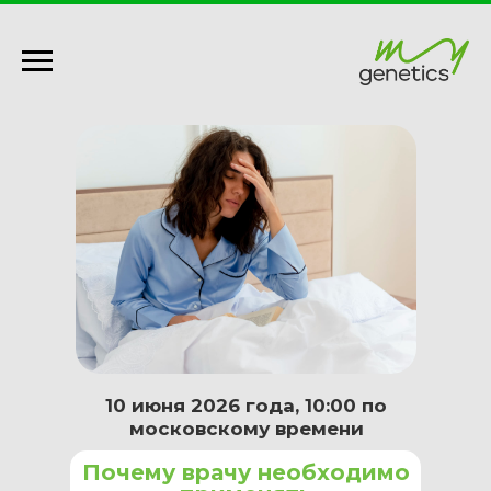
10 июня 2026 года, 10:00 по
московскому времени
Почему врачу необходимо