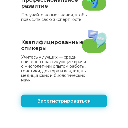
Профессиональное
развитие
Получайте новые знания, чтобы
повысить свою экспертность
Квалифицированные
спикеры
Учитесь у лучших — среди
спикеров практикующие врачи
с многолетним опытом работы,
генетики, доктора и кандидаты
медицинских и биологических
наук
Зарегистрироваться