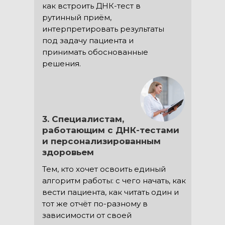
как встроить ДНК-тест в
рутинный приём,
интерпретировать результаты
под задачу пациента и
принимать обоснованные
решения.
3. Специалистам,
работающим с ДНК-тестами
и персонализированным
здоровьем
Тем, кто хочет освоить единый
алгоритм работы: с чего начать, как
вести пациента, как читать один и
тот же отчёт по-разному в
зависимости от своей