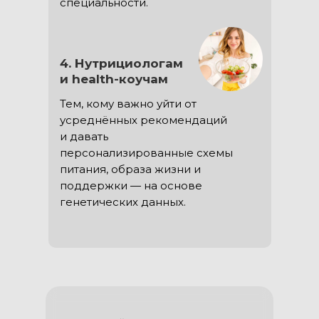
специальности.
4. Нутрициологам
и health-коучам
Тем, кому важно уйти от
усреднённых рекомендаций
и давать
персонализированные схемы
питания, образа жизни и
поддержки — на основе
генетических данных.