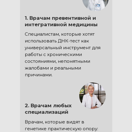
1. Врачам превентивной и
интегративной медицины
Специалистам, которые хотят
использовать ДНК-тест как
универсальный инструмент для
работы с хроническими
состояниями, непонятными
жалобами и реальными
причинами.
2. Врачам любых
специализаций
Врачам, которые видят в
генетике практическую опору: