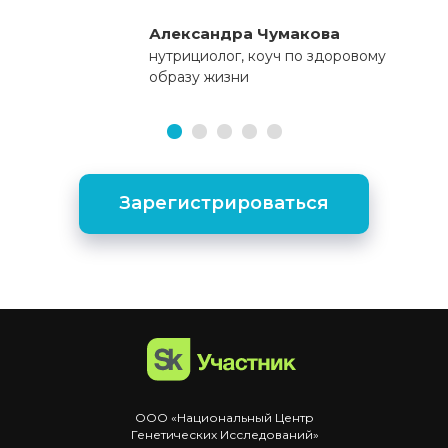
Александра Чумакова
нутрициолог, коуч по здоровому
образу жизни
Зарегистрироваться
ООО «Национальный Центр
Генетических Исследований»