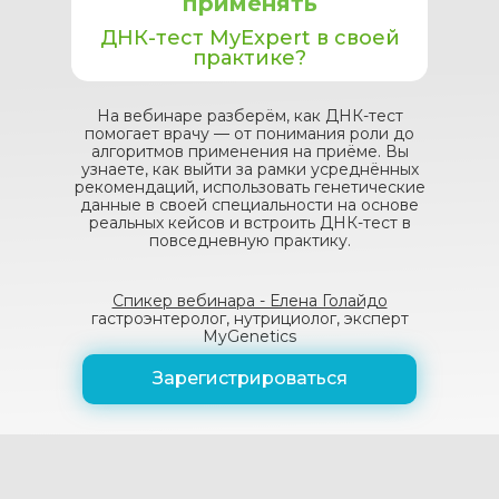
применять
ДНК-тест MyExpert в своей
практике?
На вебинаре разберём, как ДНК-тест
помогает врачу — от понимания роли до
алгоритмов применения на приёме. Вы
узнаете, как выйти за рамки усреднённых
рекомендаций, использовать генетические
данные в своей специальности на основе
реальных кейсов и встроить ДНК-тест в
повседневную практику.
Спикер вебинара - Елена Голайдо
гастроэнтеролог, нутрициолог, эксперт
MyGenetics
Зарегистрироваться