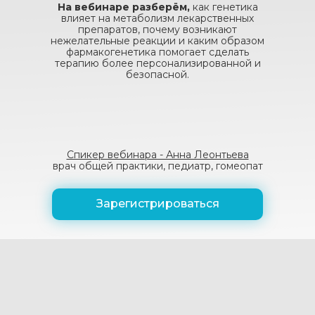
На вебинаре разберём,
как генетика
влияет на метаболизм лекарственных
препаратов, почему возникают
нежелательные реакции и каким образом
фармакогенетика помогает сделать
терапию более персонализированной и
безопасной.
Спикер вебинара - Анна Леонтьева
врач общей практики, педиатр, гомеопат
Зарегистрироваться