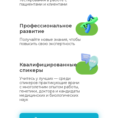
тестирования в работе с
пациентами и клиентами
Профессиональное
развитие
Получайте новые знания, чтобы
повысить свою экспертность
Квалифицированные
спикеры
Учитесь у лучших — среди
спикеров практикующие врачи
с многолетним опытом работы,
генетики, доктора и кандидаты
медицинских и биологических
наук