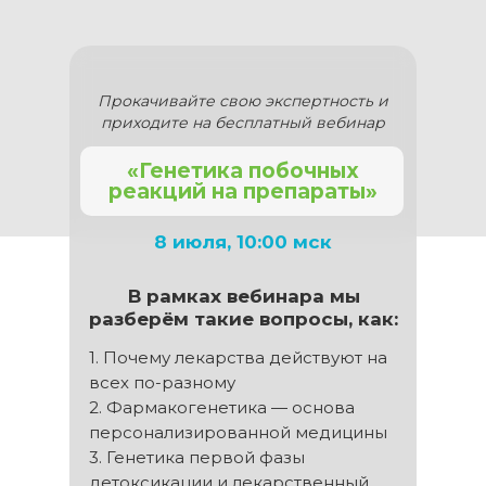
Прокачивайте свою экспертность и
приходите на бесплатный вебинар
«Генетика побочных
реакций на препараты»
8 июля, 10:00 мск
В рамках вебинара мы
разберём такие вопросы, как:
1. Почему лекарства действуют на
всех по-разному
2. Фармакогенетика — основа
персонализированной медицины
3. Генетика первой фазы
детоксикации и лекарственный