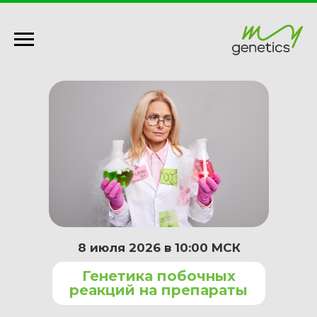
8 июля 2026 в 10:00 МСК
Генетика побочных
реакций на препараты