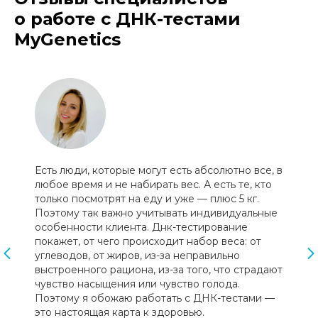
о работе с ДНК-тестами
MyGenetics
Есть люди, которые могут есть абсолютно все, в
любое время и не набирать вес. А есть те, кто
только посмотрят на еду и уже — плюс 5 кг.
Поэтому так важно учитывать индивидуальные
особенности клиента. Днк-тестирование
покажет, от чего происходит набор веса: от
углеводов, от жиров, из-за неправильно
выстроенного рациона, из-за того, что страдают
чувство насыщения или чувство голода.
Поэтому я обожаю работать с ДНК-тестами —
это настоящая карта к здоровью.