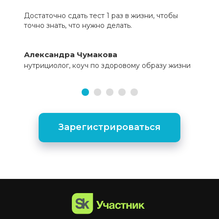
Достаточно сдать тест 1 раз в жизни, чтобы
точно знать, что нужно делать.
Александра Чумакова
нутрициолог, коуч по здоровому образу жизни
Зарегистрироваться