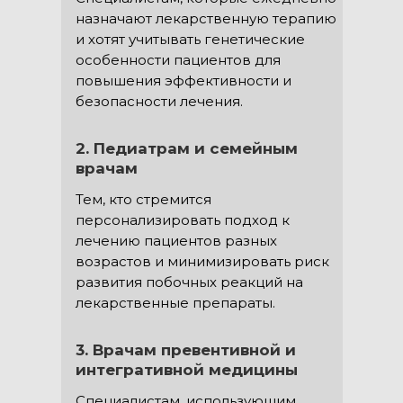
назначают лекарственную терапию
и хотят учитывать генетические
особенности пациентов для
повышения эффективности и
безопасности лечения.
2. Педиатрам и семейным
врачам
Тем, кто стремится
персонализировать подход к
лечению пациентов разных
возрастов и минимизировать риск
развития побочных реакций на
лекарственные препараты.
3. Врачам превентивной и
интегративной медицины
Специалистам, использующим