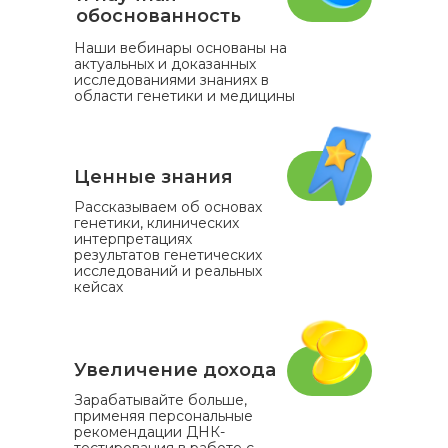
обоснованность
Наши вебинары основаны на
актуальных и доказанных
исследованиями знаниях в
области генетики и медицины
Ценные знания
Рассказываем об основах
генетики, клинических
интерпретациях
результатов генетических
исследований и реальных
кейсах
Увеличение дохода
Зарабатывайте больше,
применяя персональные
рекомендации ДНК-