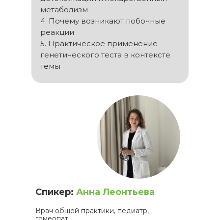
метаболизм
4. Почему возникают побочные
реакции
5. Практическое применение
генетического теста в контексте
темы
Спикер:
Анна Леонтьева
Врач общей практики, педиатр,
гомеопат.