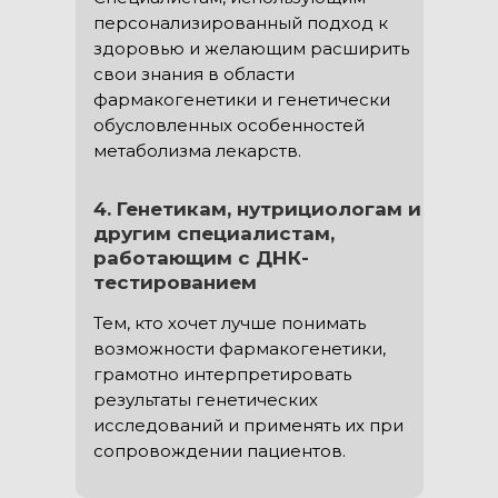
персонализированный подход к
здоровью и желающим расширить
свои знания в области
фармакогенетики и генетически
обусловленных особенностей
метаболизма лекарств.
4. Генетикам, нутрициологам и
другим специалистам,
работающим с ДНК-
тестированием
Тем, кто хочет лучше понимать
возможности фармакогенетики,
грамотно интерпретировать
результаты генетических
исследований и применять их при
сопровождении пациентов.