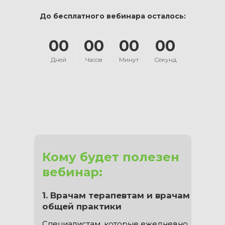
До бесплатного вебинара осталось:
00
00
00
00
Дней
Часов
Минут
Секунд
Кому будет полезен
вебинар:
1. Врачам терапевтам и врачам
общей практики
Специалистам, которые ежедневно