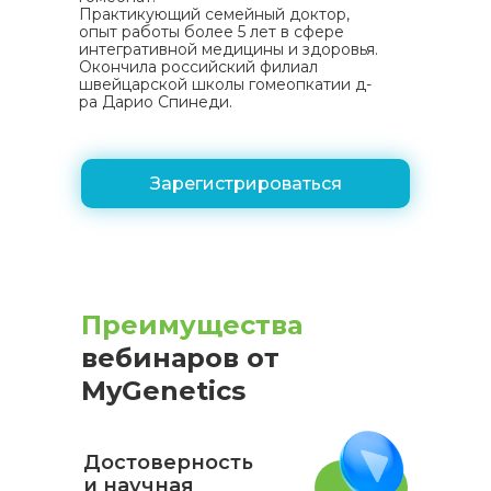
Практикующий семейный доктор,
опыт работы более 5 лет в сфере
интегративной медицины и здоровья.
Окончила российский филиал
швейцарской школы гомеопкатии д-
ра Дарио Спинеди.
Зарегистрироваться
Преимущества
вебинаров от
MyGenetics
Достоверность
и научная