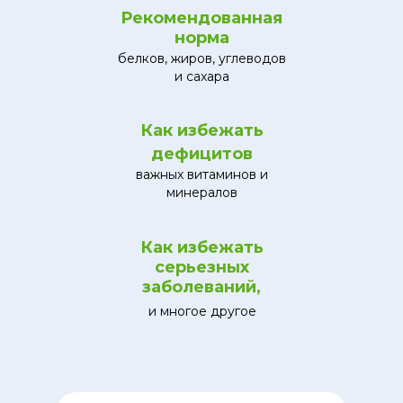
Рекомендованная
норма
белков, жиров, углеводов
и сахара
Как избежать
дефицитов
важных витаминов и
минералов
Как избежать
серьезных
заболеваний,
и многое другое