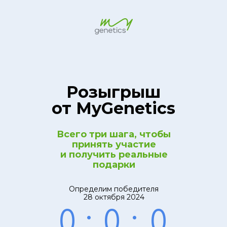
Розыгрыш
от MyGenetics
Всего три шага, чтобы
принять участие
и получить реальные
подарки
Определим победителя
28 октября 2024
0
:
0
:
0