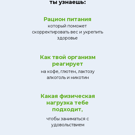
ты узнаешь:
Рацион питания
который поможет
скорректировать вес и укрепить
здоровье
Как твой организм
реагирует
на кофе, глютен, лактозу
алкоголь и никотин
Какая физическая
нагрузка тебе
подходит,
чтобы заниматься с
удовольствием