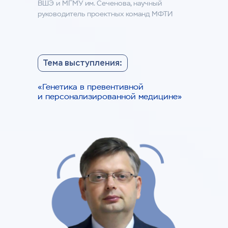
ВШЭ и МГМУ им. Сеченова, научный
руководитель проектных команд МФТИ
Тема выступления:
«Генетика в превентивной
и персонализированной медицине»