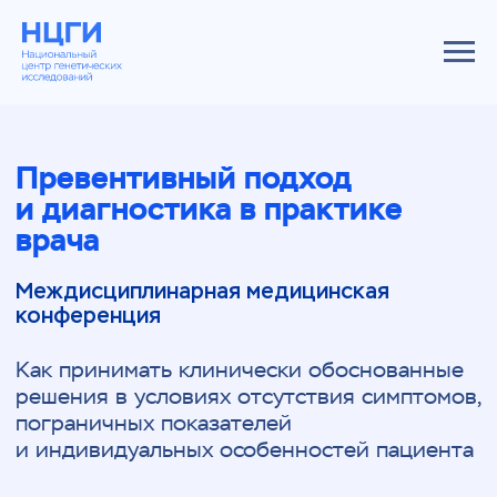
Превентивный подход
и диагностика в практике
врача
Междисциплинарная медицинская
конференция
Как принимать клинически обоснованные
решения в условиях отсутствия симптомов,
пограничных показателей
и индивидуальных особенностей пациента
Зарегистрироваться