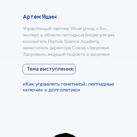
Артем Яшин
Управляющий партнер Vitual group, к.б.н.,
эксперт в области пептидной биорегуляции,
основатель Peptide Science Academy,
заместитель директора Союза «Здоровье
Здоровых», ведущий подкаста о здоровье
Тема выступления:
«Как управлять генетикой: пептидные
«ключи» к долголетию»