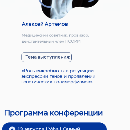
Стать партнером конференции
Алексей Артемов
Медицинский советник, провизор,
действительный член НСОИМ
Тема выступления:
«Роль микробиоты в регуляции
экспрессии генов и проявлении
генетических полиморфизмов»