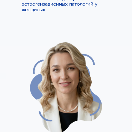
эстрогензависимых патологий у
женщины»