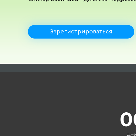
Зарегистрироваться
0
Дне