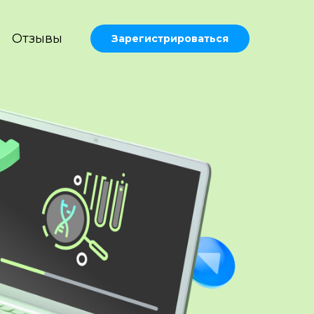
Отзывы
Зарегистрироваться