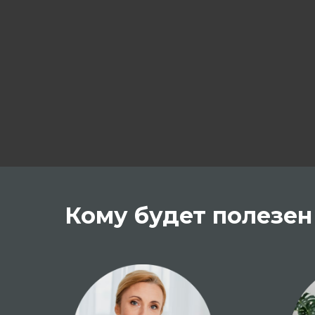
Кому будет полезен