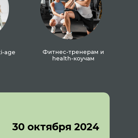
Фитнес-тренерам и
i-age
health-коучам
30 октября 2024