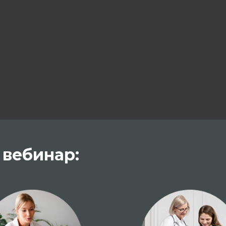
 вебинар: