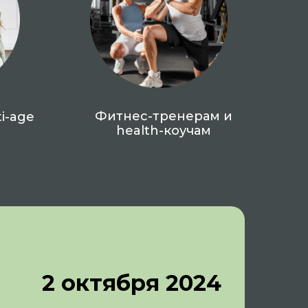
Фитнес-тренерам и
i-age
health-коучам
2 октября 2024