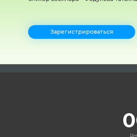
Зарегистрироваться
0
Дн