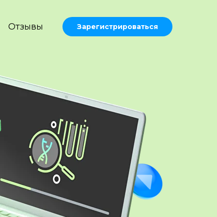
Отзывы
Зарегистрироваться