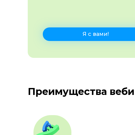
Я с вами!
Преимущества вебин