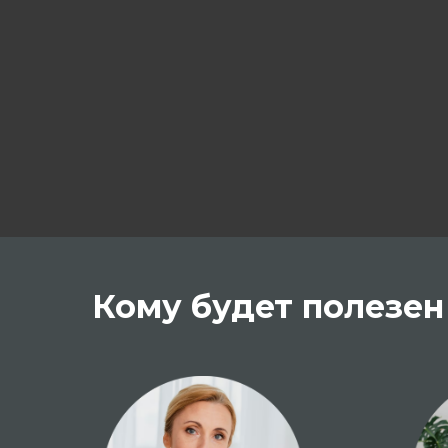
Кому будет полезен